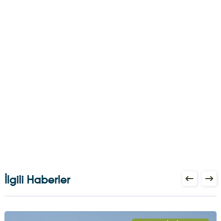
İlgili Haberler