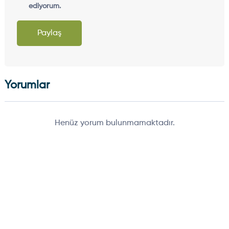
ediyorum.
Paylaş
Yorumlar
Henüz yorum bulunmamaktadır.