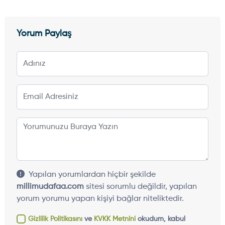
Yorum Paylaş
Yapılan yorumlardan hiçbir şekilde
millimudafaa.com
sitesi sorumlu değildir, yapılan
yorum yorumu yapan kişiyi bağlar niteliktedir.
Gizlilik Politikasını
ve
KVKK Metnini
okudum, kabul