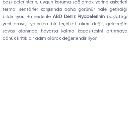
bazı pelerinlerin, uygun koruma sağlamak yerine askerleri
termal sensörler karşısında daha görünür hale getirdiği
bildiriliyor. Bu nedenle
ABD Deniz Piyadelerinin
başlattığı
yeni arayış, yalnızca bir teçhizat alımı değil, geleceğin
savaş alanında hayatta kalma kapasitesini artırmaya
dönük kritik bir adım olarak değerlendiriliyor.