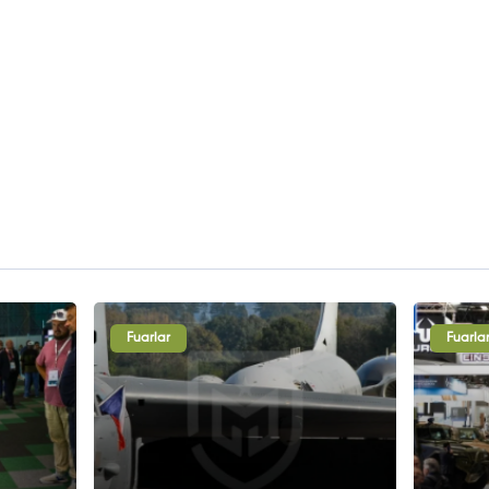
Fuarlar
Fuarla