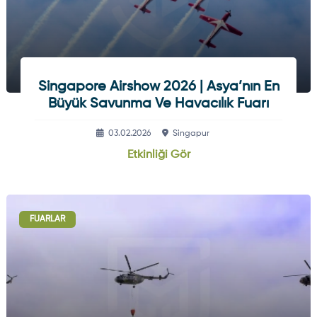
Singapore Airshow 2026 | Asya’nın En
Büyük Savunma Ve Havacılık Fuarı
03.02.2026
Singapur
Etkinliği Gör
FUARLAR