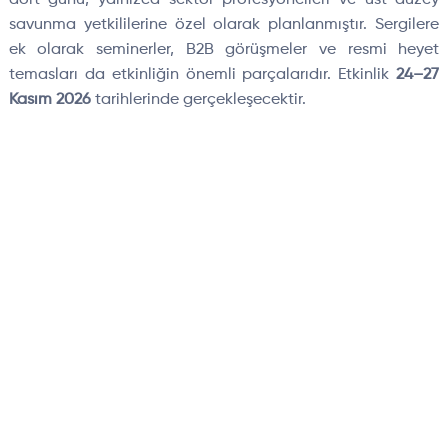
savunma yetkililerine özel olarak planlanmıştır. Sergilere
ek olarak seminerler, B2B görüşmeler ve resmi heyet
temasları da etkinliğin önemli parçalarıdır. Etkinlik
24–27
Kasım 2026
tarihlerinde gerçekleşecektir.