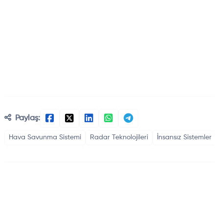
Paylaş:
Hava Savunma Sistemi
Radar Teknolojileri
İnsansız Sistemler