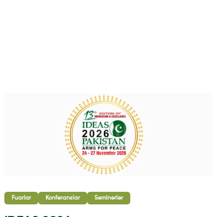
Fuarlar
Konferanslar
Seminerler