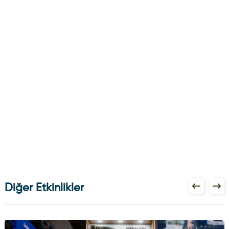
Diğer Etkinlikler