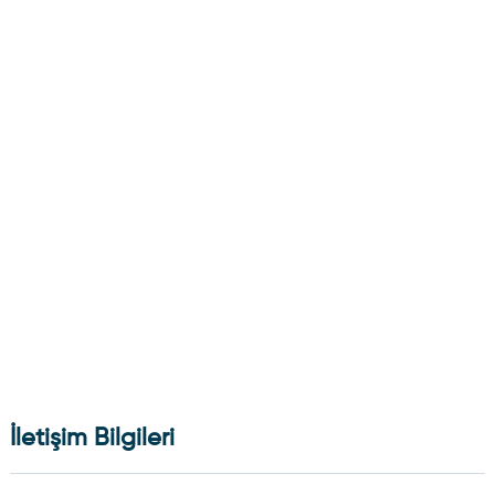
İletişim Bilgileri