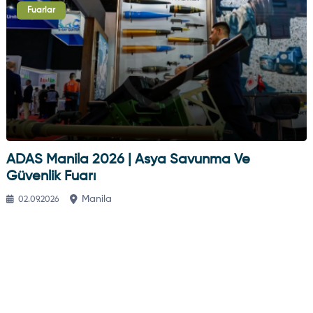
Fuarlar
ADAS Manila 2026 | Asya Savunma Ve
Güvenlik Fuarı
Manila
02.09.2026