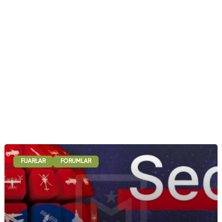
FUARLAR
FORUMLAR