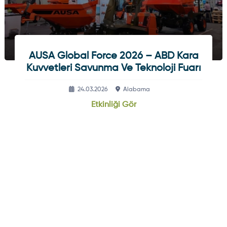
AUSA Global Force 2026 – ABD Kara
Kuvvetleri Savunma Ve Teknoloji Fuarı
24.03.2026
Alabama
Etkinliği Gör