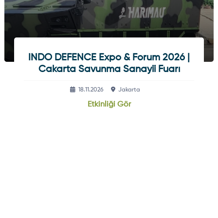
INDO DEFENCE Expo & Forum 2026 |
Cakarta Savunma Sanayii Fuarı
18.11.2026
Jakarta
Etkinliği Gör