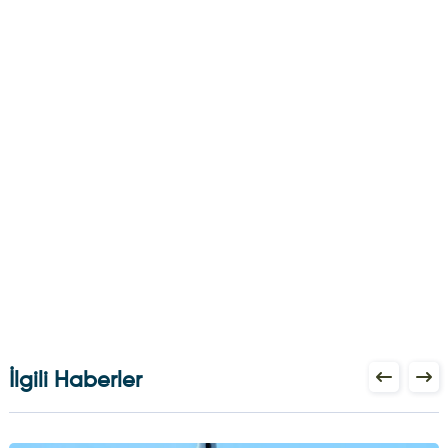
İlgili Haberler