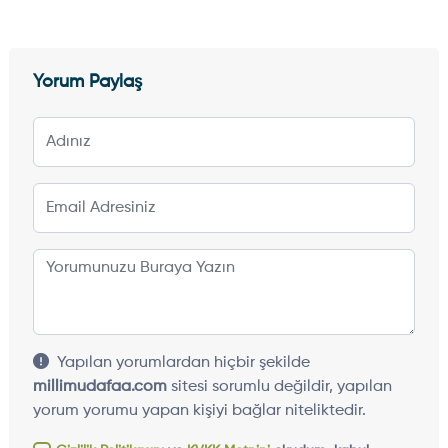
Yorum Paylaş
Yapılan yorumlardan hiçbir şekilde
millimudafaa.com
sitesi sorumlu değildir, yapılan
yorum yorumu yapan kişiyi bağlar niteliktedir.