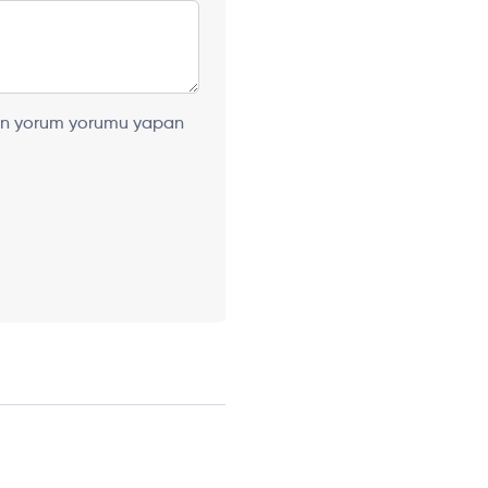
ılan yorum yorumu yapan