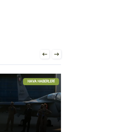
HAVA HABERLERI
HAVA HABER