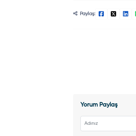
Paylaş:
Yorum Paylaş