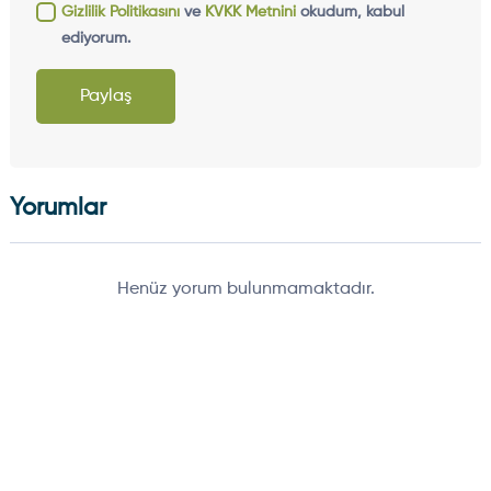
Gizlilik Politikasını
ve
KVKK Metnini
okudum, kabul
ediyorum.
Paylaş
Yorumlar
Henüz yorum bulunmamaktadır.