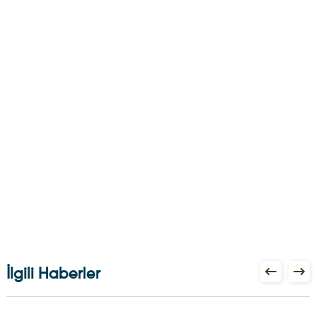
İlgili Haberler