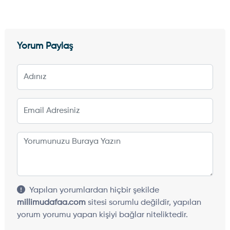
Yorum Paylaş
Yapılan yorumlardan hiçbir şekilde
millimudafaa.com
sitesi sorumlu değildir, yapılan
yorum yorumu yapan kişiyi bağlar niteliktedir.