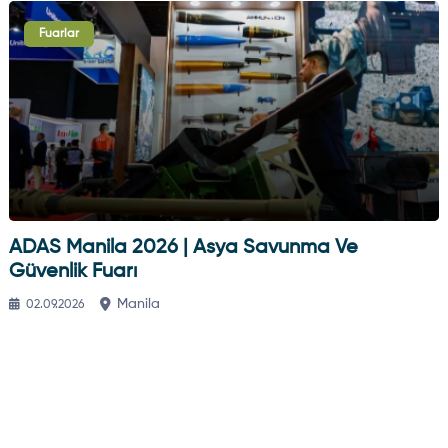
Fuarlar
ADAS Manila 2026 | Asya Savunma Ve
Güvenlik Fuarı
Manila
02.09.2026