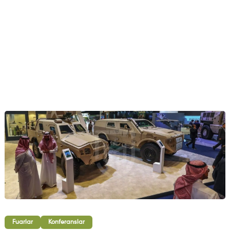
Fuarlar
Konferanslar