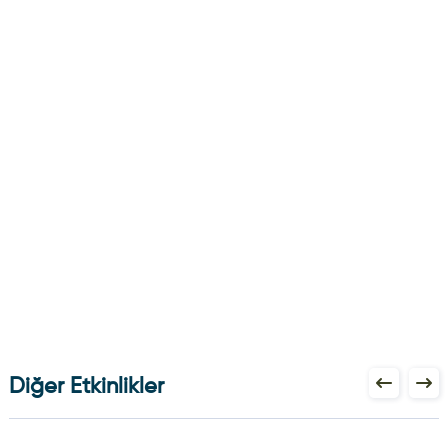
Diğer Etkinlikler