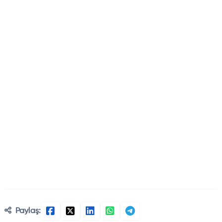
Paylaş: