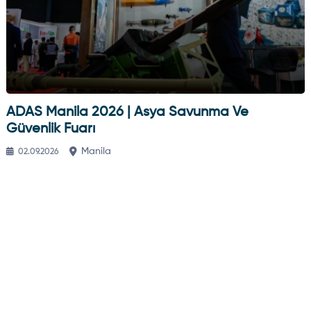
ADAS Manila 2026 | Asya Savunma Ve
Güvenlik Fuarı
Manila
02.09.2026