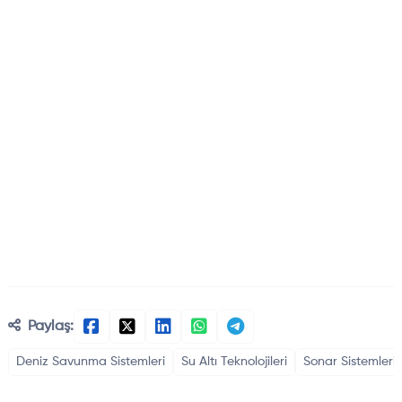
Paylaş:
Deniz Savunma Sistemleri
Su Altı Teknolojileri
Sonar Sistemleri