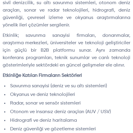
sivil denizcilik, su altı savunma sistemleri, otonom deniz
araçları, sonar ve radar teknolojileri, hidrografi, deniz
güvenliği, çevresel izleme ve okyanus araştırmalarına
yönelik ileri çözümler sergilenir.
Etkinlik; savunma sanayisi firmaları, donanmalar,
araştırma merkezleri, üniversiteler ve teknoloji geliştiriciler
için güçlü bir B2B platformu sunar. Aynı zamanda
konferans programları, teknik sunumlar ve canlı teknoloji
gösterimleriyle sektördeki en güncel gelişmeler ele alınır.
Etkinliğe Katılan Firmaların Sektörleri
Savunma sanayisi (deniz ve su altı sistemleri)
Okyanus ve deniz teknolojileri
Radar, sonar ve sensör sistemleri
Otonom ve insansız deniz araçları (AUV / USV)
Hidrografi ve deniz haritalama
Deniz güvenliği ve gözetleme sistemleri