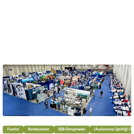
Fuarlar
Konferanslar
B2B Görüşmeleri
Uluslararası İşbirliği O