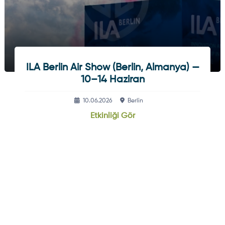
ILA Berlin Air Show (Berlin, Almanya) —
10–14 Haziran
10.06.2026
Berlin
Etkinliği Gör