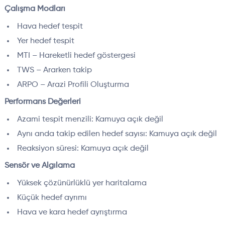
Çalışma Modları
Hava hedef tespit
Yer hedef tespit
MTI – Hareketli hedef göstergesi
TWS – Ararken takip
ARPO – Arazi Profili Oluşturma
Performans Değerleri
Azami tespit menzili: Kamuya açık değil
Aynı anda takip edilen hedef sayısı: Kamuya açık değil
Reaksiyon süresi: Kamuya açık değil
Sensör ve Algılama
Yüksek çözünürlüklü yer haritalama
Küçük hedef ayrımı
Hava ve kara hedef ayrıştırma