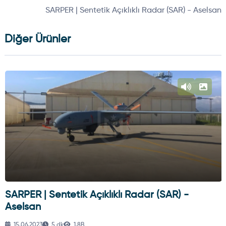
SARPER | Sentetik Açıklıklı Radar (SAR) - Aselsan
Diğer Ürünler
SARPER | Sentetik Açıklıklı Radar (SAR) -
Aselsan
15.06.2023
5 dk
1.8B