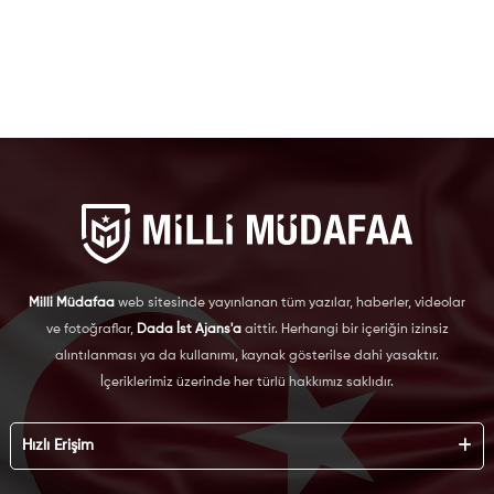
Milli Müdafaa
web sitesinde yayınlanan tüm yazılar, haberler, videolar
ve fotoğraflar,
Dada İst Ajans'a
aittir. Herhangi bir içeriğin izinsiz
alıntılanması ya da kullanımı, kaynak gösterilse dahi yasaktır.
İçeriklerimiz üzerinde her türlü hakkımız saklıdır.
Hızlı Erişim