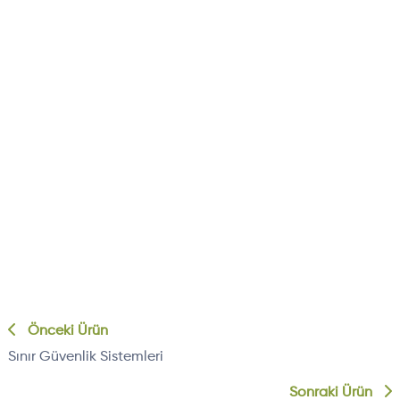
Önceki Ürün
Sınır Güvenlik Sistemleri
Sonraki Ürün