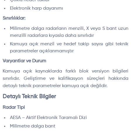
Elektronik harp dayanımı
Sınırlılıklar:
Milimetre dalga radarların menzili, X veya S bant uzun
menzilli radarlara kıyasla daha sınırlıdır
Kamuya açık menzil ve hedef takip sayısı gibi teknik
parametreler açıklanmamıştır
Varyantlar ve Durum
Kamuya açık kaynaklarda farklı blok versiyon bilgileri
sınırlıdır. Geliştirme ve kalifikasyon süreçleri hakkında
detaylı teknik parametreler kamuya açık değildir.
Detaylı Teknik Bilgiler
Radar Tipi
AESA – Aktif Elektronik Taramalı Dizi
Milimetre dalga bant