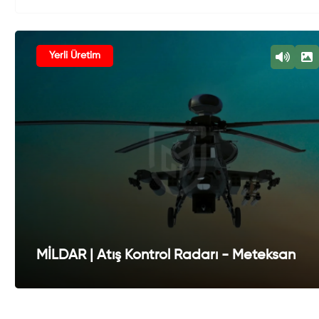
Yerli Üretim
MİLDAR | Atış Kontrol Radarı - Meteksan