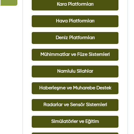
Kara Platformları
Hava Platformları
Deniz Platformları
Mühimmatlar ve Füze Sistemleri
Namlulu Silahlar
Haberleşme ve Muharebe Destek
Radarlar ve Sensör Sistemleri
Simülatörler ve Eğitim