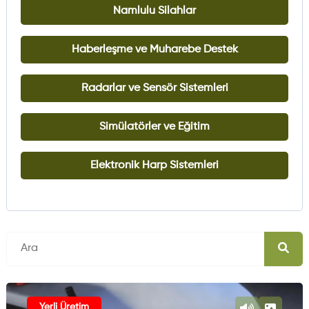
Namlulu Silahlar
Haberleşme ve Muharebe Destek
Radarlar ve Sensör Sistemleri
Simülatörler ve Eğitim
Elektronik Harp Sistemleri
Yerli Üretim