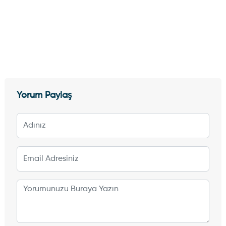
Yorum Paylaş