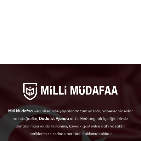
Milli Müdafaa
web sitesinde yayınlanan tüm yazılar, haberler, videolar
ve fotoğraflar,
Dada İst Ajans'a
aittir. Herhangi bir içeriğin izinsiz
alıntılanması ya da kullanımı, kaynak gösterilse dahi yasaktır.
İçeriklerimiz üzerinde her türlü hakkımız saklıdır.