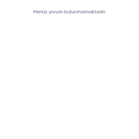
Henüz yorum bulunmamaktadır.