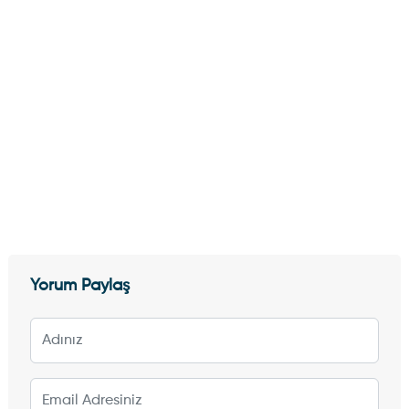
Yorum Paylaş