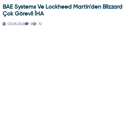
BAE Systems Ve Lockheed Martin'den Blizzard
Çok Görevli İHA
03.08.2026
0
72