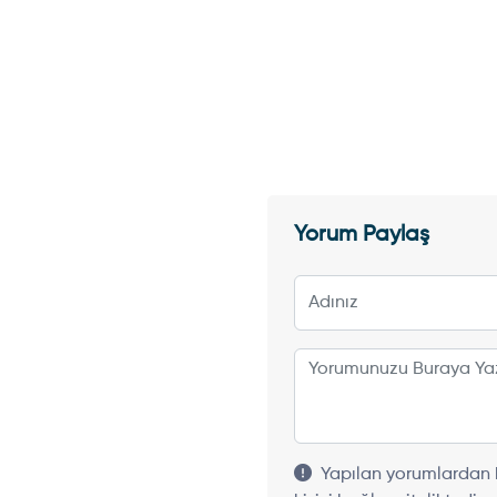
Yorum Paylaş
Yapılan yorumlardan h