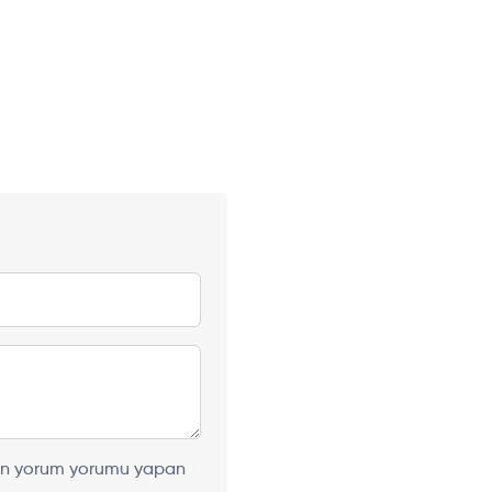
ılan yorum yorumu yapan