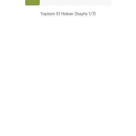
Toplam 51 Haber (Sayfa 1/7)