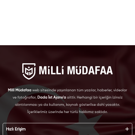
Milli Müdafaa
web sitesinde yayınlanan tüm yazılar, haberler, videolar
ve fotoğraflar,
Dada İst Ajans'a
aittir. Herhangi bir içeriğin izinsiz
alıntılanması ya da kullanımı, kaynak gösterilse dahi yasaktır.
İçeriklerimiz üzerinde her türlü hakkımız saklıdır.
Hızlı Erişim