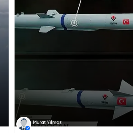
Murat Yılmaz