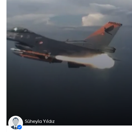
Süheyla Yıldız