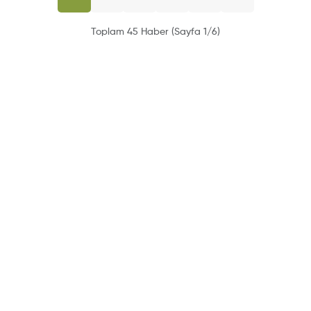
Toplam 45 Haber (Sayfa 1/6)