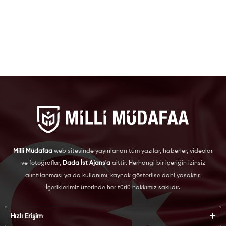
Milli Müdafaa
web sitesinde yayınlanan tüm yazılar, haberler, videolar
ve fotoğraflar,
Dada İst Ajans'a
aittir. Herhangi bir içeriğin izinsiz
alıntılanması ya da kullanımı, kaynak gösterilse dahi yasaktır.
İçeriklerimiz üzerinde her türlü hakkımız saklıdır.
Hızlı Erişim