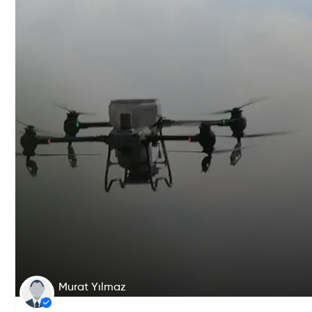
Murat Yılmaz