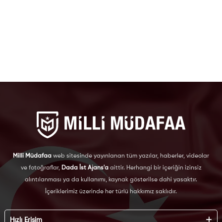
Milli Müdafaa
web sitesinde yayınlanan tüm yazılar, haberler, videolar
ve fotoğraflar,
Dada İst Ajans'a
aittir. Herhangi bir içeriğin izinsiz
alıntılanması ya da kullanımı, kaynak gösterilse dahi yasaktır.
İçeriklerimiz üzerinde her türlü hakkımız saklıdır.
Hızlı Erişim