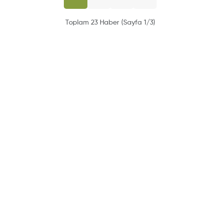
Toplam 23 Haber (Sayfa 1/3)