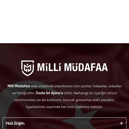
Milli Müdafaa
web sitesinde yayınlanan tüm yazılar, haberler, videolar
ve fotoğraflar,
Dada İst Ajans'a
aittir. Herhangi bir içeriğin izinsiz
alıntılanması ya da kullanımı, kaynak gösterilse dahi yasaktır.
İçeriklerimiz üzerinde her türlü hakkımız saklıdır.
Hızlı Erişim