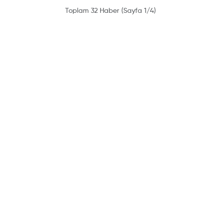
Toplam 32 Haber (Sayfa 1/4)