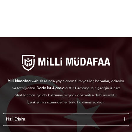
Milli Müdafaa
web sitesinde yayınlanan tüm yazılar, haberler, videolar
ve fotoğraflar,
Dada İst Ajans'a
aittir. Herhangi bir içeriğin izinsiz
alıntılanması ya da kullanımı, kaynak gösterilse dahi yasaktır.
İçeriklerimiz üzerinde her türlü hakkımız saklıdır.
Hızlı Erişim