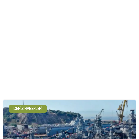
DENIZ HABERLERI