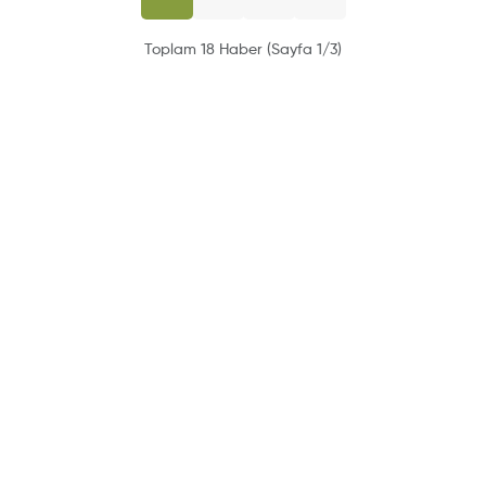
Toplam 18 Haber (Sayfa 1/3)