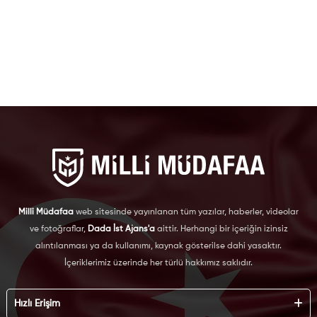
Milli Müdafaa
web sitesinde yayınlanan tüm yazılar, haberler, videolar
ve fotoğraflar,
Dada İst Ajans'a
aittir. Herhangi bir içeriğin izinsiz
alıntılanması ya da kullanımı, kaynak gösterilse dahi yasaktır.
İçeriklerimiz üzerinde her türlü hakkımız saklıdır.
Hızlı Erişim