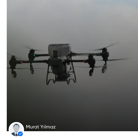
Murat Yılmaz