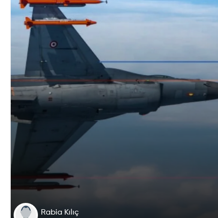
Rabia Kılıç