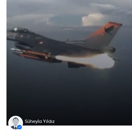
Süheyla Yıldız