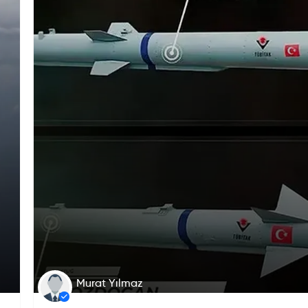
Murat Yılmaz