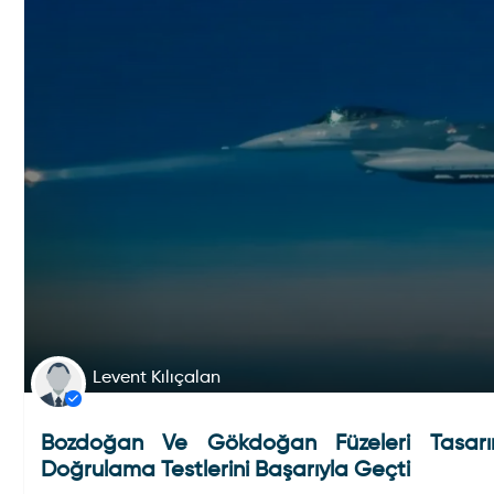
Levent Kılıçalan
Bozdoğan Ve Gökdoğan Füzeleri Tasar
Doğrulama Testlerini Başarıyla Geçti