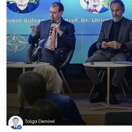
Tolga Demirel