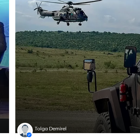
Tolga Demirel