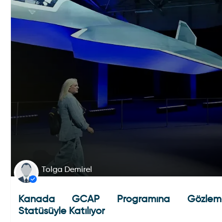
Tolga Demirel
Kanada GCAP Programına Gözlem
Statüsüyle Katılıyor