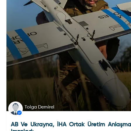
Tolga Demirel
AB Ve Ukrayna, İHA Ortak Üretim Anlaşma