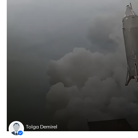
Tolga Demirel