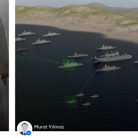
Murat Yılmaz