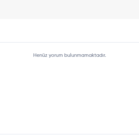
Henüz yorum bulunmamaktadır.