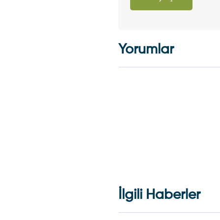
Yorumlar
İlgili Haberler