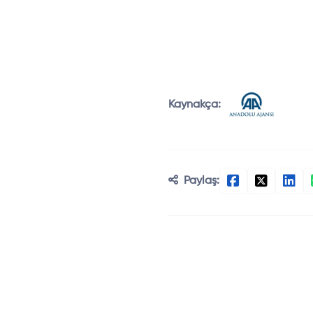
Kaynakça:
Paylaş: