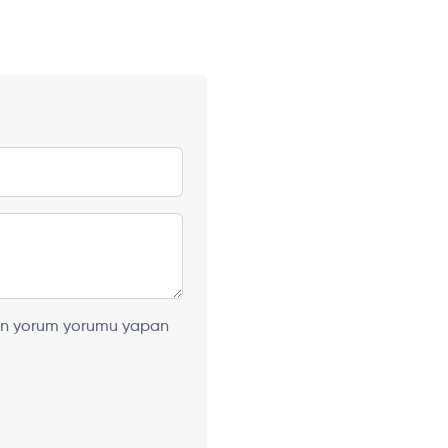
ılan yorum yorumu yapan