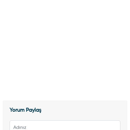
Yorum Paylaş