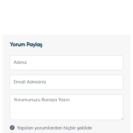
Yorum Paylaş
Yapılan yorumlardan hiçbir şekilde