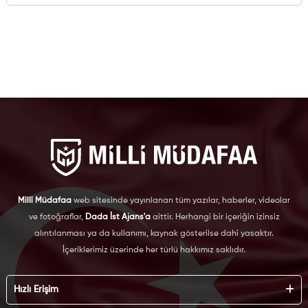
Milli Müdafaa
web sitesinde yayınlanan tüm yazılar, haberler, videolar
ve fotoğraflar,
Dada İst Ajans'a
aittir. Herhangi bir içeriğin izinsiz
alıntılanması ya da kullanımı, kaynak gösterilse dahi yasaktır.
İçeriklerimiz üzerinde her türlü hakkımız saklıdır.
Hızlı Erişim