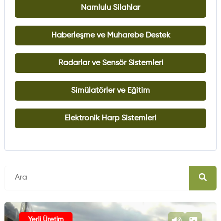
Namlulu Silahlar
Haberleşme ve Muharebe Destek
Radarlar ve Sensör Sistemleri
Simülatörler ve Eğitim
Elektronik Harp Sistemleri
Yerli Üretim