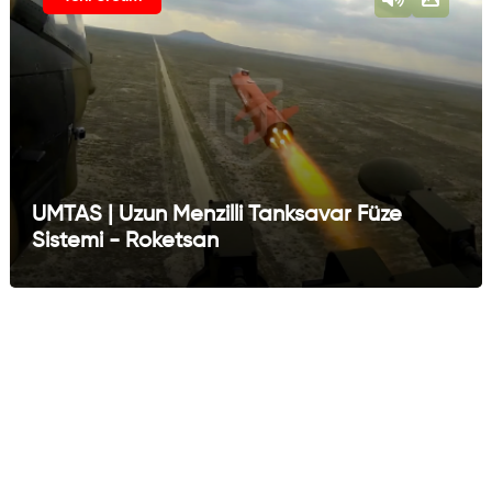
UMTAS | Uzun Menzilli Tanksavar Füze
Sistemi - Roketsan