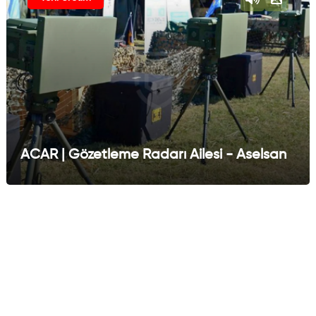
ACAR | Gözetleme Radarı Ailesi - Aselsan