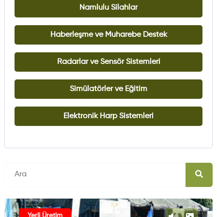
Namlulu Silahlar
Haberleşme ve Muharebe Destek
Radarlar ve Sensör Sistemleri
Simülatörler ve Eğitim
Elektronik Harp Sistemleri
Yerli Üretim