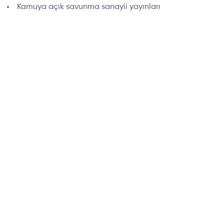
Kamuya açık savunma sanayii yayınları