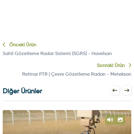
Önceki Ürün
Sahil Gözetleme Radar Sistemi (SGRS) - Havelsan
Sonraki Ürün
Retinar PTR | Çevre Gözetleme Radarı - Meteksan
Diğer Ürünler