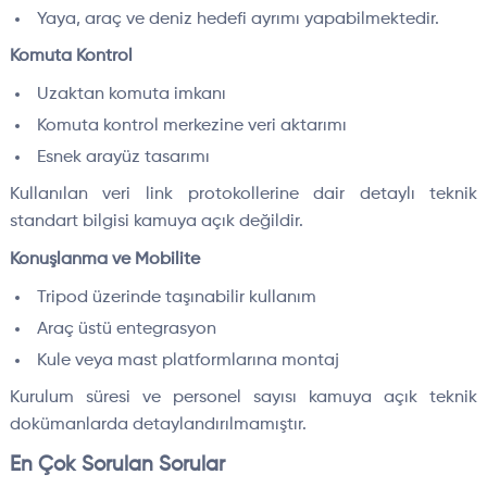
Yaya, araç ve deniz hedefi ayrımı yapabilmektedir.
Komuta Kontrol
Uzaktan komuta imkanı
Komuta kontrol merkezine veri aktarımı
Esnek arayüz tasarımı
Kullanılan veri link protokollerine dair detaylı teknik
standart bilgisi kamuya açık değildir.
Konuşlanma ve Mobilite
Tripod üzerinde taşınabilir kullanım
Araç üstü entegrasyon
Kule veya mast platformlarına montaj
Kurulum süresi ve personel sayısı kamuya açık teknik
dokümanlarda detaylandırılmamıştır.
En Çok Sorulan Sorular