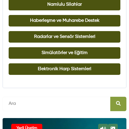
Namlulu Silahlar
Haberleşme ve Muharebe Destek
Radarlar ve Sensör Sistemleri
Simülatörler ve Eğitim
Elektronik Harp Sistemleri
Yerli Üretim