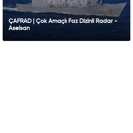
ÇAFRAD | Çok Amaçlı Faz Dizinli Radar -
Aselsan