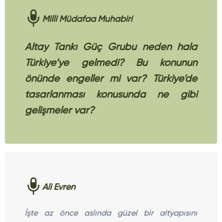
Milli Müdafaa Muhabiri
Altay Tankı Güç Grubu neden hala
Türkiye’ye gelmedi? Bu konunun
önünde engeller mi var? Türkiye’de
tasarlanması konusunda ne gibi
gelişmeler var?
Ali Evren
İşte az önce aslında güzel bir altyapısını