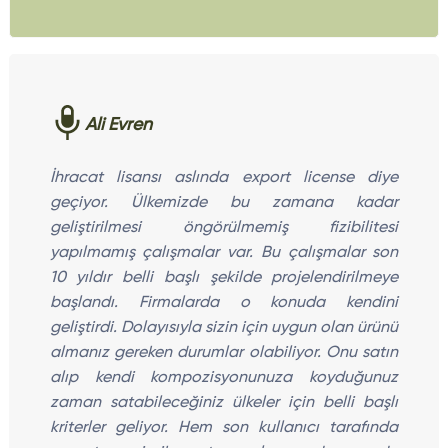
Ali Evren
İhracat lisansı aslında export license diye
geçiyor. Ülkemizde bu zamana kadar
geliştirilmesi öngörülmemiş fizibilitesi
yapılmamış çalışmalar var. Bu çalışmalar son
10 yıldır belli başlı şekilde projelendirilmeye
başlandı. Firmalarda o konuda kendini
geliştirdi. Dolayısıyla sizin için uygun olan ürünü
almanız gereken durumlar olabiliyor. Onu satın
alıp kendi kompozisyonunuza koyduğunuz
zaman satabileceğiniz ülkeler için belli başlı
kriterler geliyor. Hem son kullanıcı tarafında