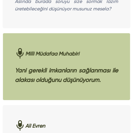
Aslında burada soruyu size sormak lazım
üretebileceğini düşünüyor musunuz mesela?
Milli Müdafaa Muhabiri
Yani gerekli imkanların sağlanması ile
alakası olduğunu düşünüyorum.
Ali Evren