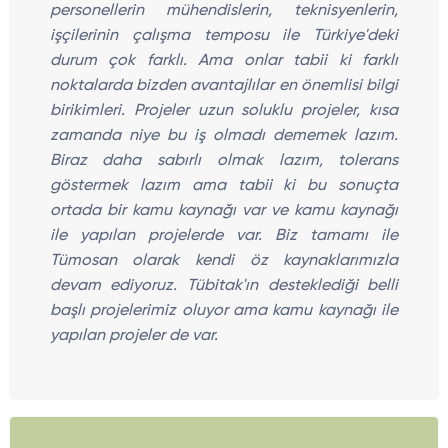
personellerin mühendislerin, teknisyenlerin,
işçilerinin çalışma temposu ile Türkiye'deki
durum çok farklı. Ama onlar tabii ki farklı
noktalarda bizden avantajlılar en önemlisi bilgi
birikimleri. Projeler uzun soluklu projeler, kısa
zamanda niye bu iş olmadı dememek lazım.
Biraz daha sabırlı olmak lazım, tolerans
göstermek lazım ama tabii ki bu sonuçta
ortada bir kamu kaynağı var ve kamu kaynağı
ile yapılan projelerde var. Biz tamamı ile
Tümosan olarak kendi öz kaynaklarımızla
devam ediyoruz. Tübitak'ın desteklediği belli
başlı projelerimiz oluyor ama kamu kaynağı ile
yapılan projeler de var.