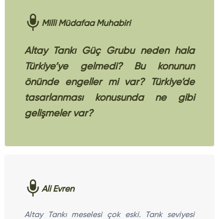
Milli Müdafaa Muhabiri
Altay Tankı Güç Grubu neden hala
Türkiye’ye gelmedi? Bu konunun
önünde engeller mi var? Türkiye’de
tasarlanması konusunda ne gibi
gelişmeler var?
Ali Evren
Altay Tankı meselesi çok eski. Tank seviyesi