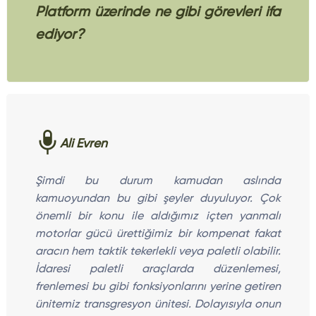
Platform üzerinde ne gibi görevleri ifa
ediyor?
Ali Evren
Şimdi bu durum kamudan aslında
kamuoyundan bu gibi şeyler duyuluyor. Çok
önemli bir konu ile aldığımız içten yanmalı
motorlar gücü ürettiğimiz bir kompenat fakat
aracın hem taktik tekerlekli veya paletli olabilir.
İdaresi paletli araçlarda düzenlemesi,
frenlemesi bu gibi fonksiyonlarını yerine getiren
ünitemiz transgresyon ünitesi. Dolayısıyla onun