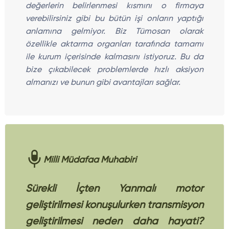
değerlerin belirlenmesi kısmını o firmaya
verebilirsiniz gibi bu bütün işi onların yaptığı
anlamına gelmiyor. Biz Tümosan olarak
özellikle aktarma organları tarafında tamamı
ile kurum içerisinde kalmasını istiyoruz. Bu da
bize çıkabilecek problemlerde hızlı aksiyon
almanızı ve bunun gibi avantajları sağlar.
Milli Müdafaa Muhabiri
Sürekli İçten Yanmalı motor
geliştirilmesi konuşulurken transmisyon
geliştirilmesi neden daha hayati?