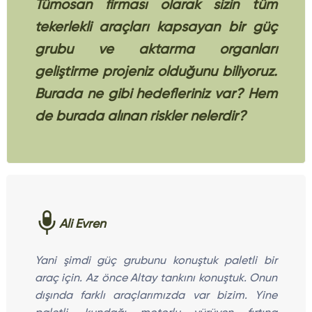
Tümosan firması olarak sizin tüm
tekerlekli araçları kapsayan bir güç
grubu ve aktarma organları
geliştirme projeniz olduğunu biliyoruz.
Burada ne gibi hedefleriniz var? Hem
de burada alınan riskler nelerdir?
Ali Evren
Yani şimdi güç grubunu konuştuk paletli bir
araç için. Az önce Altay tankını konuştuk. Onun
dışında farklı araçlarımızda var bizim. Yine