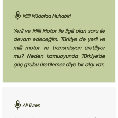
Milli Müdafaa Muhabiri
Yerli ve Milli Motor ile ilgili olan soru ile
devam edeceğim. Türkiye de yerli ve
milli motor ve transmisyon üretiliyor
mu? Neden kamuoyunda Türkiye’de
güç grubu üretilemez diye bir algı var.
Ali Evren