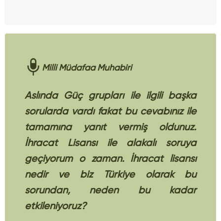
Milli Müdafaa Muhabiri
Aslında Güç grupları ile ilgili başka
sorularda vardı fakat bu cevabınız ile
tamamına yanıt vermiş oldunuz.
İhracat Lisansı ile alakalı soruya
geçiyorum o zaman. İhracat lisansı
nedir ve biz Türkiye olarak bu
sorundan, neden bu kadar
etkileniyoruz?