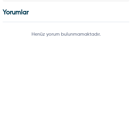
Yorumlar
Henüz yorum bulunmamaktadır.