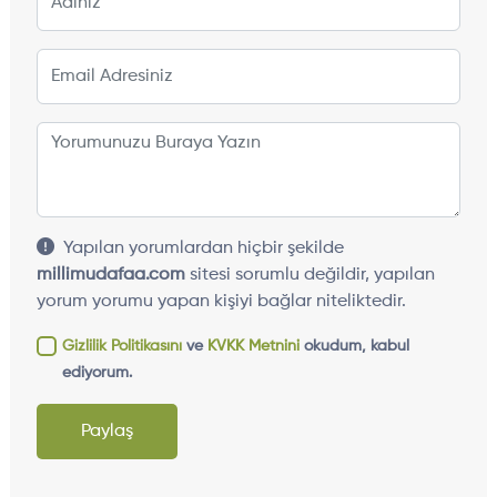
Yapılan yorumlardan hiçbir şekilde
millimudafaa.com
sitesi sorumlu değildir, yapılan
yorum yorumu yapan kişiyi bağlar niteliktedir.
Gizlilik Politikasını
ve
KVKK Metnini
okudum, kabul
ediyorum.
Paylaş