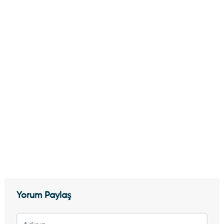
Yorum Paylaş