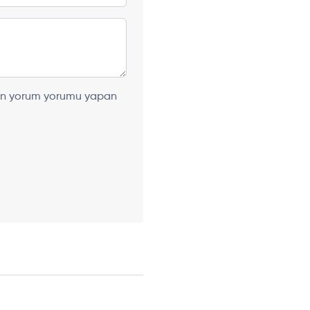
ılan yorum yorumu yapan