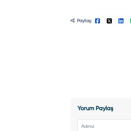
Paylaş:
Yorum Paylaş