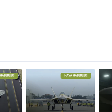
BERLERI
HAVA HABERLERI