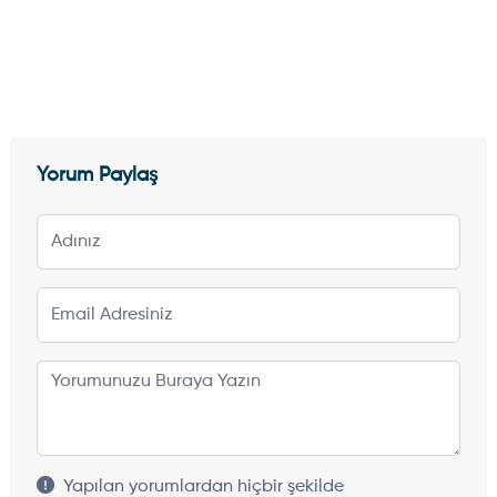
Yorum Paylaş
Yapılan yorumlardan hiçbir şekilde