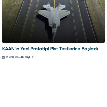
KAAN'ın Yeni Prototipi Pist Testlerine Başladı
03.08.2026
0
100