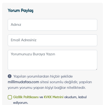
Yorum Paylaş
Yapılan yorumlardan hiçbir şekilde
millimudafaa.com
sitesi sorumlu değildir, yapılan
yorum yorumu yapan kişiyi bağlar niteliktedir.
Gizlilik Politikasını
ve
KVKK Metnini
okudum, kabul
ediyorum.