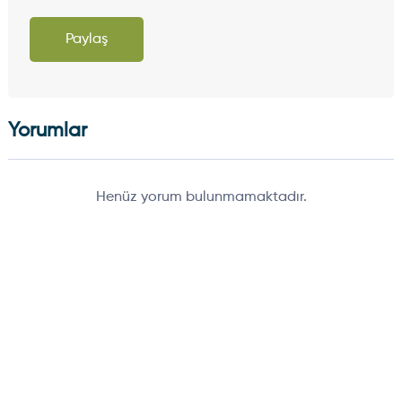
Paylaş
Yorumlar
Henüz yorum bulunmamaktadır.