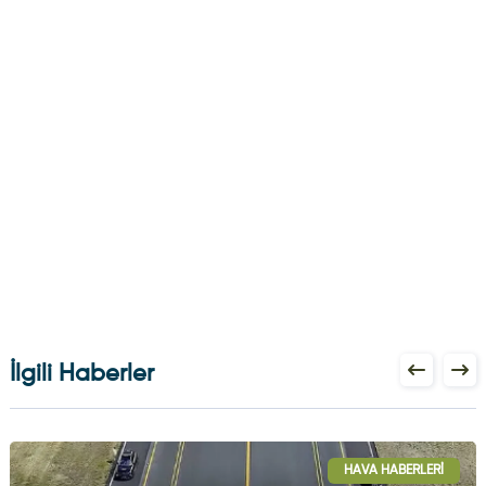
İlgili Haberler
HAVA HABERLERI