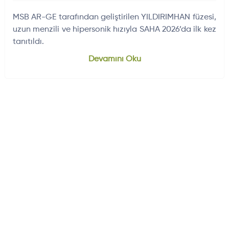
MSB AR-GE tarafından geliştirilen YILDIRIMHAN füzesi,
uzun menzili ve hipersonik hızıyla SAHA 2026’da ilk kez
tanıtıldı.
Devamını Oku