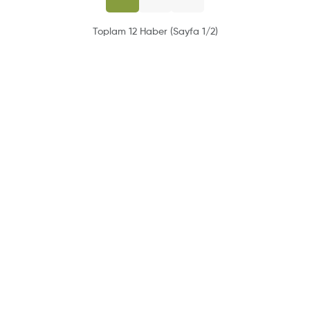
Toplam 12 Haber (Sayfa 1/2)