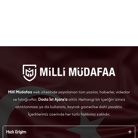
Milli Müdafaa
web sitesinde yayınlanan tüm yazılar, haberler, videolar
ve fotoğraflar,
Dada İst Ajans'a
aittir. Herhangi bir içeriğin izinsiz
alıntılanması ya da kullanımı, kaynak gösterilse dahi yasaktır.
İçeriklerimiz üzerinde her türlü hakkımız saklıdır.
Hızlı Erişim