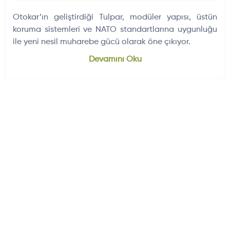
Otokar’ın geliştirdiği Tulpar, modüler yapısı, üstün
koruma sistemleri ve NATO standartlarına uygunluğu
ile yeni nesil muharebe gücü olarak öne çıkıyor.
Devamını Oku