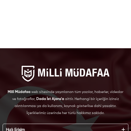
Milli Müdafaa
web sitesinde yayınlanan tüm yazılar, haberler, videolar
ve fotoğraflar,
Dada İst Ajans'a
aittir. Herhangi bir içeriğin izinsiz
alıntılanması ya da kullanımı, kaynak gösterilse dahi yasaktır.
İçeriklerimiz üzerinde her türlü hakkımız saklıdır.
Hızlı Erişim