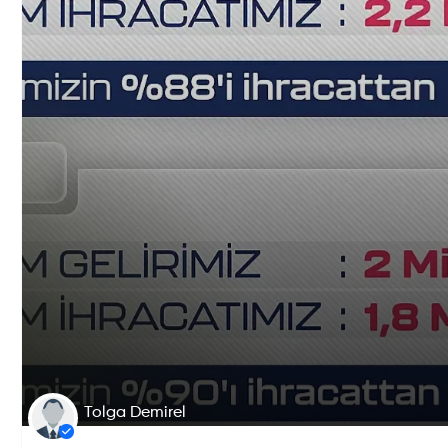
Tolga Demirel