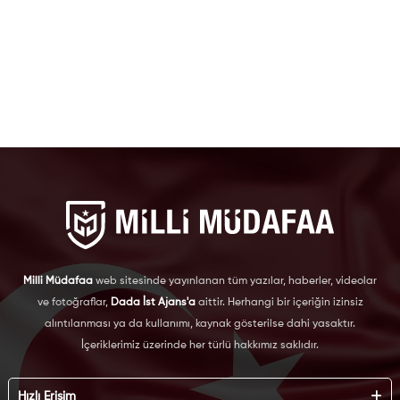
Milli Müdafaa
web sitesinde yayınlanan tüm yazılar, haberler, videolar
ve fotoğraflar,
Dada İst Ajans'a
aittir. Herhangi bir içeriğin izinsiz
alıntılanması ya da kullanımı, kaynak gösterilse dahi yasaktır.
İçeriklerimiz üzerinde her türlü hakkımız saklıdır.
Hızlı Erişim